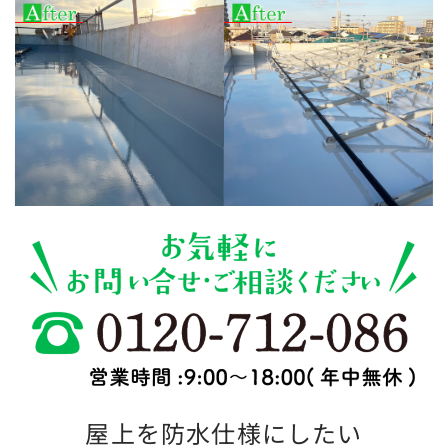
屋上を防水仕様にしたい