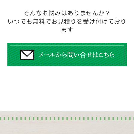
そんなお悩みはありませんか？
いつでも無料でお見積りを受け付けており
ます