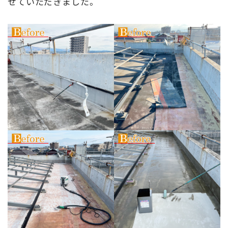
せていただきました。